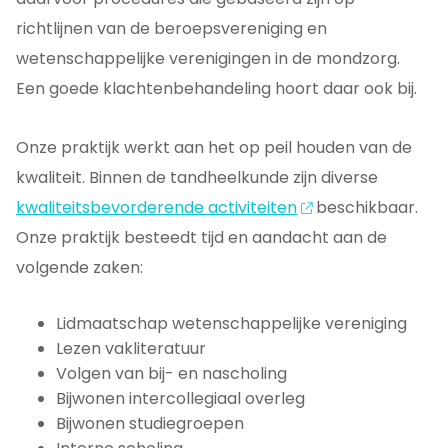
richtlijnen van de beroepsvereniging en
wetenschappelijke verenigingen in de mondzorg.
Een goede klachtenbehandeling hoort daar ook bij.
Onze praktijk werkt aan het op peil houden van de
kwaliteit. Binnen de tandheelkunde zijn diverse
kwaliteitsbevorderende activiteiten
beschikbaar.
Onze praktijk besteedt tijd en aandacht aan de
volgende zaken:
Lidmaatschap wetenschappelijke vereniging
Lezen vakliteratuur
Volgen van bij- en nascholing
Bijwonen intercollegiaal overleg
Bijwonen studiegroepen