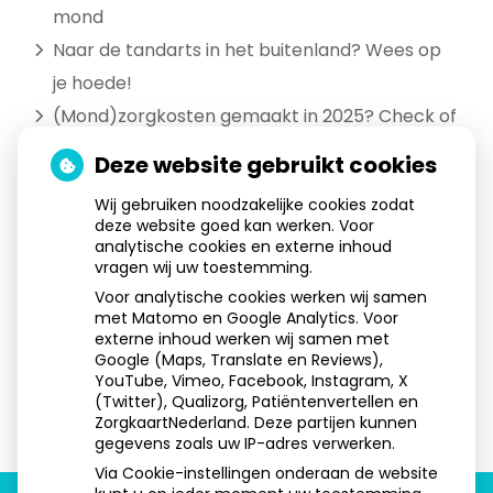
mond
Naar de tandarts in het buitenland? Wees op
je hoede!
(Mond)zorgkosten gemaakt in 2025? Check of
die aftrekbaar zijn
Deze website gebruikt cookies
Wij gebruiken noodzakelijke cookies zodat
deze website goed kan werken. Voor
Aangesloten bij:
analytische cookies en externe inhoud
vragen wij uw toestemming.
Voor analytische cookies werken wij samen
met Matomo en Google Analytics. Voor
externe inhoud werken wij samen met
Google (Maps, Translate en Reviews),
YouTube, Vimeo, Facebook, Instagram, X
(Twitter), Qualizorg, Patiëntenvertellen en
ZorgkaartNederland. Deze partijen kunnen
gegevens zoals uw IP-adres verwerken.
Via Cookie-instellingen onderaan de website