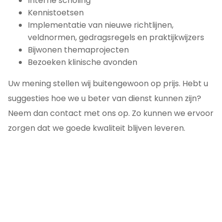
Interne scholing
Kennistoetsen
Implementatie van nieuwe richtlijnen,
veldnormen, gedragsregels en praktijkwijzers
Bijwonen themaprojecten
Bezoeken klinische avonden
Uw mening stellen wij buitengewoon op prijs. Hebt u
suggesties hoe we u beter van dienst kunnen zijn?
Neem dan contact met ons op. Zo kunnen we ervoor
zorgen dat we goede kwaliteit blijven leveren.