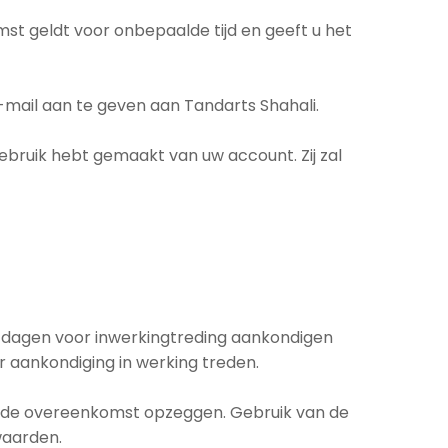
 geldt voor onbepaalde tijd en geeft u het
mail aan te geven aan Tandarts Shahali.
ebruik hebt gemaakt van uw account. Zij zal
n dagen voor inwerkingtreding aankondigen
r aankondiging in werking treden.
ing de overeenkomst opzeggen. Gebruik van de
waarden.