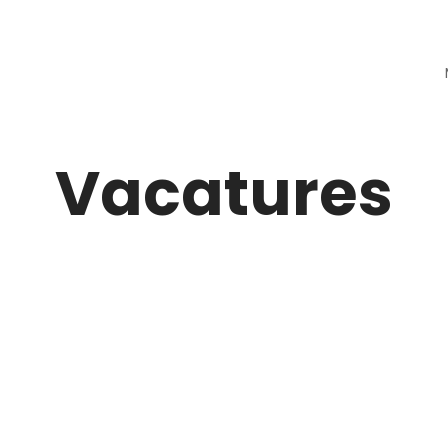
Vacatures